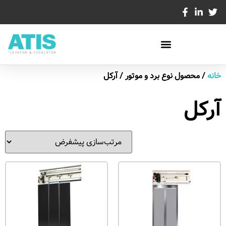
خانه
/ محصول نوع برد و موتور / آرکل
آرکل