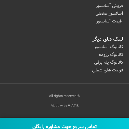
فروش آسانسور
آسانسور صنعتی
قیمت آسانسور
لینک های دیگر
کاتالوگ آسانسور
کاتالوگ رزومه
کاتالوگ پله برقی
فرصت های شغلی
© All rights reserved
Made with ❤ ATIS
تماس سریع جهت مشاوره رایگان