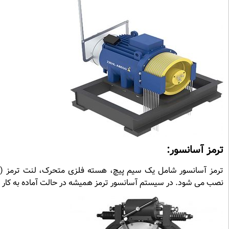
ترمز آسانسور:
ترمز آسانسور شامل یک سیم پیچ، هسته فلزی متحرک، لنت ترمز (
نصب می شود. در سیستم آسانسور ترمز همیشه در حالت آماده به کار ا