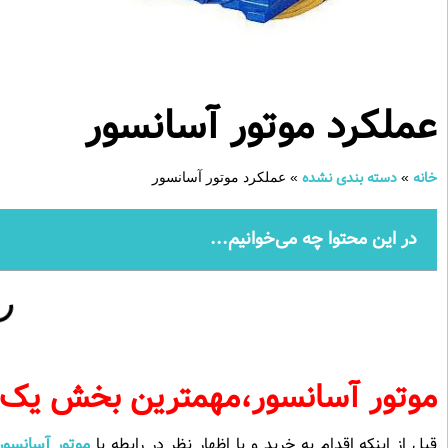
عملکرد موتور آسانسور
خانه
دسته بندی نشده
»
»
عملکرد موتور آسانسور
در این محتوا چه می‌خوانیم...
موتور آسانسور،مهمترین بخش یک 
قبل از اینکه اقدام به خرید و یا اظهار نظر در رابطه با
موتور آسانسور