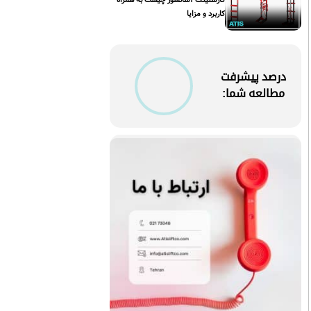
کاربرد و مزایا
درصد پیشرفت
مطالعه شما: