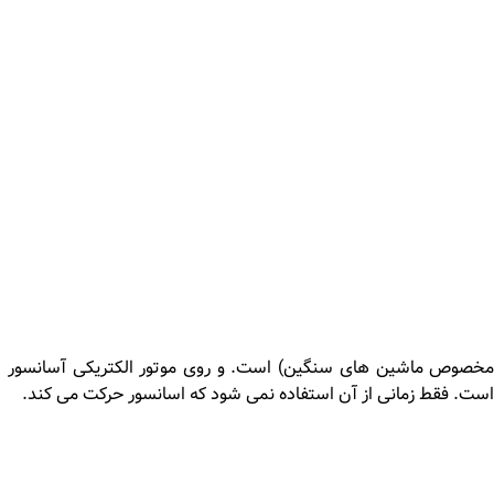
مخصوص ماشین های سنگین) است. و روی موتور الکتریکی آسانسور
ست. فقط زمانی از آن استفاده نمی شود که اسانسور حرکت می کند.