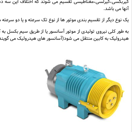
گیربکسی،گیرلسی،مغناطیسی تقسیم می شوند که اختلاف این سه دسته 
آنها می باشد.
یک نوع دیگر از تقسیم بندی موتور ها از نوع تک سرعته و یا دو سرعته 
به طور کلی نیروی تولیدی از موتور آسانسور یا از طریق سیم بکسل ب
هیدرولیک به کابین منتقل می شود(آسانسور های هیدرولیک می گویند