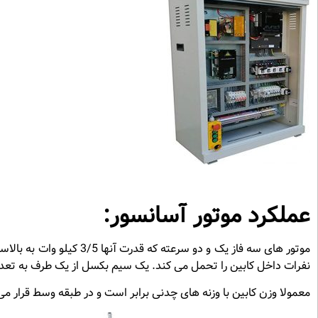
عملکرد موتور آسانسور:
موتور های سه فاز یک و دو سر
نفرات داخل کابین را تحمل می کند. یک سیم بکسل از یک طرف به تعدا
معمولا وزن کابین با وزنه های چدنی برابر است و در طبقه وسط قرار می