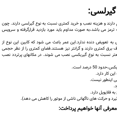
گیرلسی:
ارند و هزینه نصب و خرید کمتری نسبت به نوع گیرلسی دارند. چون
رمز می باشد،به صورت مداوم باید مورد بازدید قرارگرفته و سرویس
به تعویض دنده ندارد.این عمر باعث می شود که کابین این نوع از
 برق کمتری دارند و گرانتر نیز هستند.فضای کمتری را از نظر حجمی
عتر نسبت به نوع گیربکسی نصب می شوند. در مکانهای پرتردد نصب
ین کار دارد.
ی اینطور نیست.
.
ه فلایویل دارد.
رد و حرکت های ناگهانی ناشی از موتور را کاهش می دهد).
معرفی آنها خواهیم پرداخت: