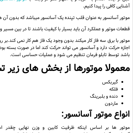
آشنایی کافی را پیدا کنیم.
موتور آسانسور به عنوان قلب تپنده یک آسانسور میباشد که بدون آن هی
قطعات موتور و عملکرد آن باید بسیار با کیفیت باشند تا در بین مسیر 
موتور با برق سه فاز کار میکند بدون وجود یک فاز هم کار نمی کند.بر ر
اجازه حرکت دارد و آسانسور می تواند حرکت کند اما در صورت بسته بو
باشد توسط تابلو فرمان تنظیم می شود و عملیات حساسی است.
معمولا موتورها از بخش های زیر 
گیربکس
فلکه
دنده و بلبرینگ
ماردون
انواع موتور آسانسور:
موتور ها بر اساس اینکه ظرفیت کابین و وزن نهایی چقدر ا