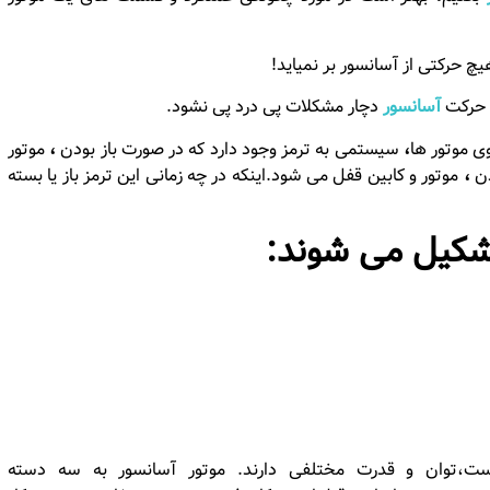
چ حرکتی از آسانسور بر نمیاید!
و حرکت
آسانسور
دچار مشکلات پی درد پی نشود.
وی موتور ها
،
سیستمی به ترمز وجود دارد که در صورت باز بودن
،
موتور
دن
،
موتور و کابین قفل می شود.اینکه در چه زمانی این ترمز باز یا بسته
تشکیل می شوند:
ست،توان و قدرت مختلفی دارند. موتور آسانسور به سه دسته