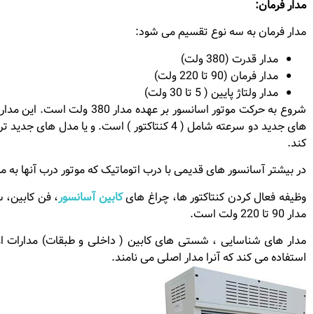
مدار فرمان:
مدار فرمان به سه نوع تقسیم می شود:
مدار قدرت (380 ولت)
مدار فرمان (90 تا 220 ولت)
مدار ولتاژ پایین ( 5 تا 30 ولت)
کند.
در بیشتر آسانسور های قدیمی با درب اتوماتیک که موتور درب آنها به موتور سر درب ش
وظیفه فعال کردن کنتاکتور ها، چراغ های
کابین آسانسور
، فن کابین، س
مدار 90 تا 220 ولت است.
استفاده می کند که آنرا مدار اصلی می نامند.