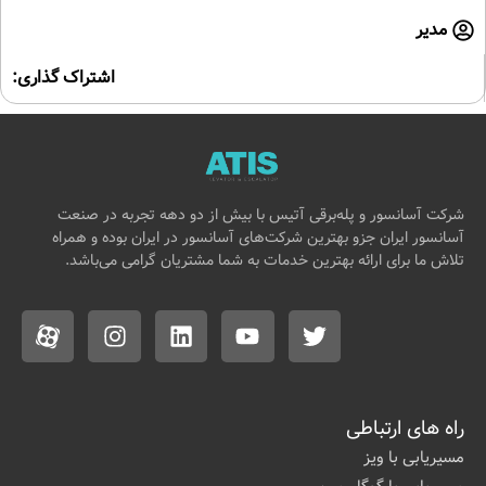
مدیر
اشتراک گذاری:
شرکت آسانسور و پله‌برقی آتیس با بیش از دو دهه تجربه در صنعت
آسانسور ایران جزو بهترین شرکت‌های آسانسور در ایران بوده و همراه
تلاش ما برای ارائه بهترین خدمات به شما مشتریان گرامی می‌باشد.
راه های ارتباطی
مسیریابی با ویز