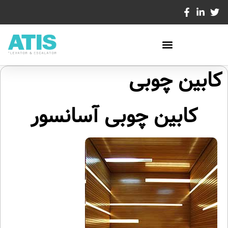
کابین چوبی
کابین چوبی آسانسور