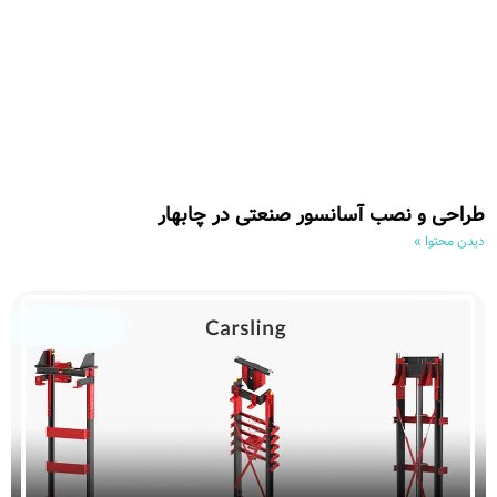
طراحی و نصب آسانسور صنعتی در چابهار
دیدن محتوا »