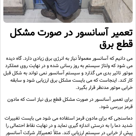
تعمیر آسانسور در صورت مشکل
قطع برق
می دانیم که آسانسور معمولاً نیاز به انرژی برق زیادی دارد. گاه دیده
می شود که ولتاژ سیستم به روز رسانی شده و در نهایت روی عملکرد
موتور تاثیر بدی می گذارد و سیستم آسانسور نمی تواند به شکل قبل
کار کند. اینجاست که می بایست مشکل برق ارزیابی شود و سابقه
خرابی موتور مدنظر قرار بگیرد.
برای تعمیر آسانسور در صورت مشکل قطع برق نیاز است که مادون
قرمز بررسی شود.
دماسنجی که برای مادون قرمز استفاده می شود می بایست تغییرات
شدید دما را به درستی اندازه گیری نماید و در نهایت نقاط احتمالی را
پیش از خرابی در سیستم ارزیابی کند. مثلاً تعمیرکار شرکت آسانسور