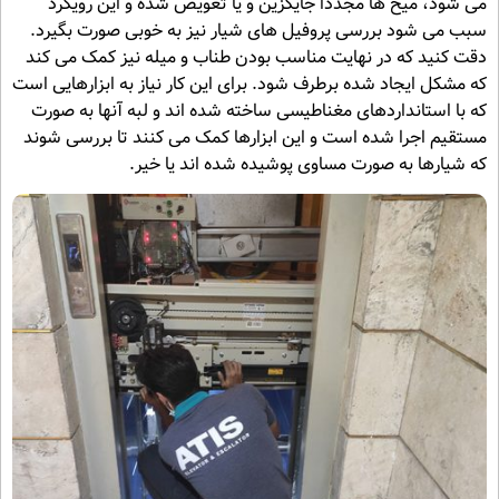
می شود، میخ ها مجدداً جایگزین و یا تعویض شده و این رویکرد
سبب می شود بررسی پروفیل های شیار نیز به خوبی صورت بگیرد.
دقت کنید که در نهایت مناسب بودن طناب و میله نیز کمک می کند
که مشکل ایجاد شده برطرف شود. برای این کار نیاز به ابزارهایی است
که با استانداردهای مغناطیسی ساخته شده اند و لبه آنها به صورت
مستقیم اجرا شده است و این ابزارها کمک می کنند تا بررسی شوند
که شیارها به صورت مساوی پوشیده شده اند یا خیر.