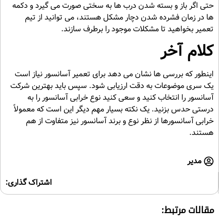
حتی اگر باز و بسته شدن درب ها به سختی صورت می گیرد و دکمه
ها در زمان فشرده شدن دچار مشکل هستند، می توانید از تیم
تعمیر بخواهید تا مشکلات موجود را برطرف سازند.
کلام آخر
اینطور که بررسی ها نشان می دهد برای تعمیر آسانسور نیاز است
یک سری موضوعات به دقت ارزیابی شود. سپس باید بهترین شرکت
آسانسور را انتخاب کنید و سعی کنید نوع خرابی آسانسور را به
درستی حدس بزنید. یک نکته بسیار مهم دیگر این است که معمولاً
خرابی آسانسورها از نظر نوع و برند آسانسور نیز متفاوت از هم
هستند.
مدیر
اشتراک گذاری:
مقالات مرتبط: