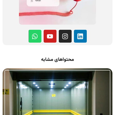
محتواهای مشابه