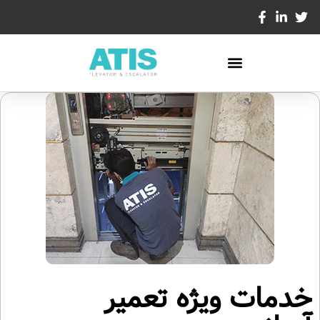
خدمات ویژه تعمیر