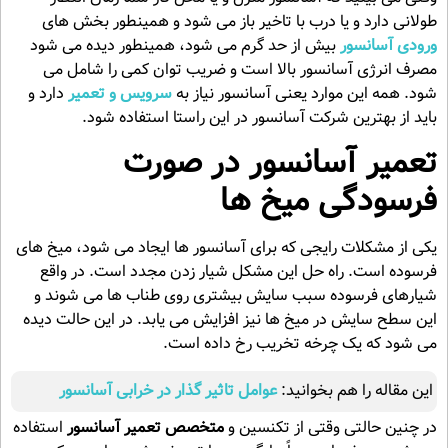
طولانی دارد و یا درب با تاخیر باز می شود و همینطور بخش های
ورودی آسانسور
بیش از حد گرم می شود، همینطور دیده می شود
مصرف انرژی آسانسور بالا است و ضریب توان کمی را شامل می
شود. همه این موارد یعنی آسانسور نیاز به
سرویس و تعمیر
دارد و
باید از بهترین شرکت آسانسور در این راستا استفاده شود.
تعمیر آسانسور در صورت
فرسودگی میخ ها
یکی از مشکلات رایجی که برای آسانسور ها ایجاد می شود، میخ های
فرسوده است. راه حل این مشکل شیار زدن مجدد است. در واقع
شیارهای فرسوده سبب سایش بیشتری روی طناب ها می شوند و
این سطح سایش در میخ ها نیز افزایش می یابد. در این حالت دیده
می شود که یک چرخه تخریب رخ داده است.
این مقاله را هم بخوانید:
عوامل تاثیر گذار در خرابی آسانسور
در چنین حالتی وقتی از تکنسین و
متخصص تعمیر آسانسور
استفاده