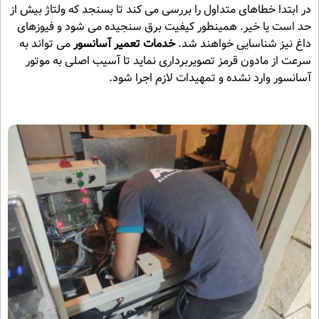
در ابتدا خطاهای متداول را بررسی می کند تا بسنجد که ولتاژ بیش از
حد است یا خیر. همینطور کیفیت برق سنجیده می شود و فیوزهای
داغ نیز شناسایی خواهند شد.
خدمات تعمیر آسانسور
می تواند به
سرعت از مادون قرمز تصویربرداری نماید تا آسیب اصلی به موتور
آسانسور وارد نشده و تمهیدات لازم اجرا شود.