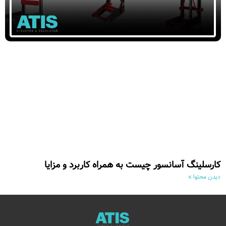
کارسلینگ آسانسور چیست به همراه کاربرد و مزایا
دیدن محتوا »