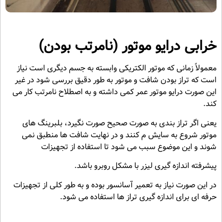
خرابی درایو موتور (نامرتب بودن)
معمولاً زمانی که موتور الکتریکی وابسته به جسم دیگری است نیاز
است که تراز بودن شافت و موتور به طور دقیق بررسی شود در غیر
این صورت درایو موتور عمر کمی داشته و به اصطلاح نامرتب کار می
کند.
یعنی اگر تراز بندی به صورت صحیح صورت نگیرد، بلبرینگ های
موتور شروع به سایش م کنند و در نهایت شافت ها منطبق نمی
شوند و این موضوع سبب می شود تا استفاده از تجهیزات
پیشرفته اندازه گیری لیزر با مشکل روبرو باشد.
در این صورت نیاز به تعمیر آسانسور بوده و به طور کلی از تجهیزات
حرفه ای برای اندازه گیری تراز ها استفاده می شود.