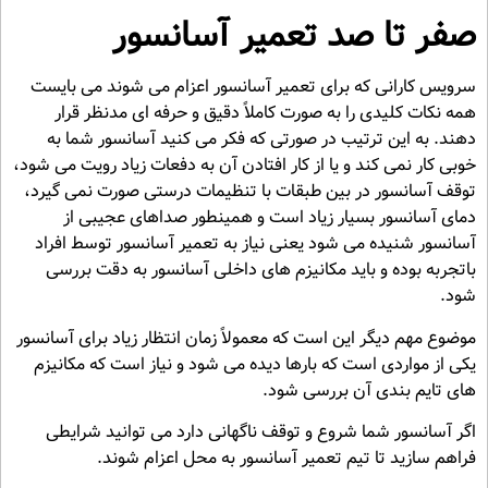
صفر تا صد تعمیر آسانسور
سرویس کارانی که برای تعمیر آسانسور اعزام می شوند می بایست
همه نکات کلیدی را به صورت کاملاً دقیق و حرفه ای مدنظر قرار
دهند. به این ترتیب در صورتی که فکر می کنید آسانسور شما به
خوبی کار نمی کند و یا از کار افتادن آن به دفعات زیاد رویت می شود،
توقف آسانسور در بین طبقات با تنظیمات درستی صورت نمی گیرد،
دمای آسانسور بسیار زیاد است و همینطور صداهای عجیبی از
آسانسور شنیده می شود یعنی نیاز به تعمیر آسانسور توسط افراد
باتجربه بوده و باید مکانیزم های داخلی آسانسور به دقت بررسی
شود.
موضوع مهم دیگر این است که معمولاً زمان انتظار زیاد برای آسانسور
یکی از مواردی است که بارها دیده می شود و نیاز است که مکانیزم
های تایم بندی آن بررسی شود.
اگر آسانسور شما شروع و توقف ناگهانی دارد می توانید شرایطی
فراهم سازید تا تیم تعمیر آسانسور به محل اعزام شوند.