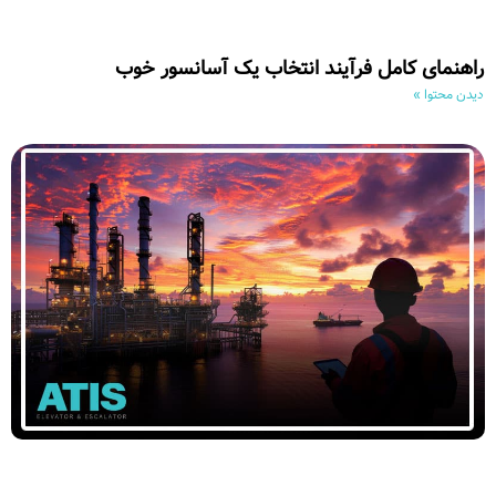
راهنمای کامل فرآیند انتخاب یک آسانسور خوب
دیدن محتوا »