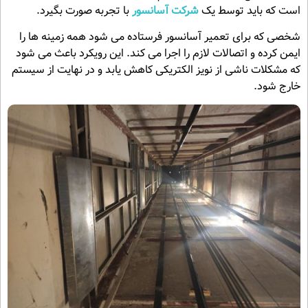
است که باید توسط یک
شرکت آسانسور
با تجربه صورت بگیرد.
شخصی که برای تعمیر آسانسور فرستاده می شود همه زمینه ها را
ایمن کرده و اتصالات لازم را اجرا می کند. این رویکرد باعث می شود
که مشکلات ناشی از نویز الکتریکی کاهش یابد و در نهایت از سیستم
خارج شود.