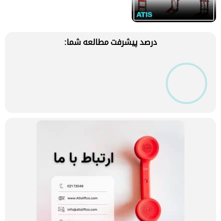
درصد پیشرفت مطالعه شما: