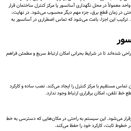
واحد معمولاً در محل نگهداری آسانسور یا مرکز کنترل ساختمان قرار
حتی در زمان قطع برق، جزء مهم دیگر محسوب می‌شود. در نهایت،
 ترکیب این اجزا، باعث می‌شود که تماس اضطراری در آسانسور به
سور
ی شده‌اند تا در شرایط بحرانی امکان ارتباط سریع و مطمئن فراهم
تماس مستقیم با مرکز کنترل را ایجاد می‌کند. نصب ساده و کارکرد
ع خط تلفن، امکان برقراری ارتباط وجود ندارد.
رقرار می‌شود. این سیستم به راحتی در مکان‌هایی که دسترسی به خط
ر خطوط ثابت، کارکرد خود را حفظ می‌کند.