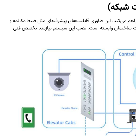
ی را فراهم می‌کند. این فناوری قابلیت‌های پیشرفته‌ای مثل ضبط مکالمه و
ینترنت ساختمان وابسته است. نصب این سیستم نیازمند تخصص فنی