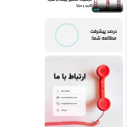
کاربرد و مزایا
درصد پیشرفت
مطالعه شما: