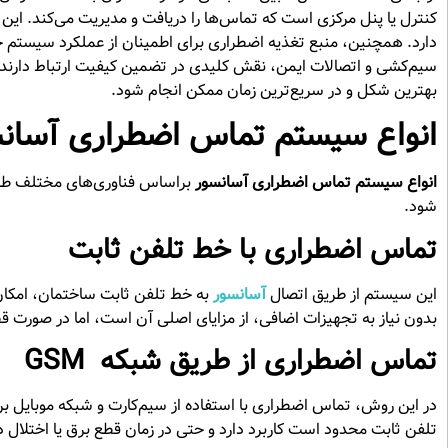
کنترل یا پنل مرکزی است که تماس‌ها را دریافت و مدیریت می‌کند. این 
دارد. همچنین، منبع تغذیه اضطراری برای اطمینان از عملکرد سیستم 
سیم‌کشی و اتصالات ایمن، نقش کلیدی در تضمین کیفیت ارتباط دارند.
بهترین شکل و در سریع‌ترین زمان ممکن انجام شود.
انواع سیستم تماس اضطراری آسان
انواع سیستم تماس اضطراری آسانسور
براساس فناوری‌های مختلف طراح
شود.
تماس اضطراری با خط تلفن ثابت
این سیستم از طریق اتصال
آسانسور
به خط تلفن ثابت ساختمان، امکان 
بدون نیاز به تجهیزات اضافی، از مزایای اصلی آن است، اما در صورت قط
تماس اضطراری از طریق شبکه GSM
در این روش، تماس اضطراری با استفاده از سیم‌کارت و شبکه موبایل ب
تلفن ثابت محدود است کاربرد دارد و حتی در زمان قطع برق یا اختلال د