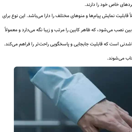
ردهای خاص خود را دارند.
ابلیت نمایش پیام‌ها و منوهای مختلف را دارا می‌باشد. این نوع برای
ن نصب می‌شود، که ظاهر کابین را مرتب و زیبا نگه می‌دارد و معمولاً
دنی است که قابلیت جابجایی و پاسخگویی راحت‌تر را فراهم می‌کند.
خاب می‌شوند.