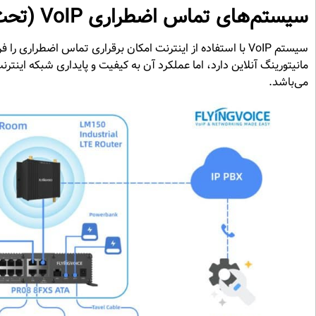
سیستم‌های تماس اضطراری VoIP (تحت شبکه)
سیستم VoIP با استفاده از اینترنت امکان برقراری تماس اضطرار
مانیتورینگ آنلاین دارد، اما عملکرد آن به کیفیت و پایداری شبکه ا
می‌باشد.