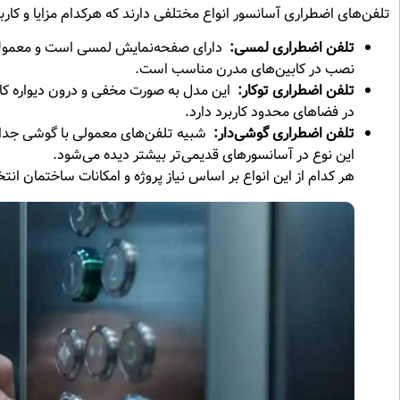
تلفن‌های اضطراری آسانسور انواع مختلفی دارند که هرکدام مزایا و کارب
تلفن اضطراری لمسی
:
دارای صفحه‌نمایش لمسی است و معمولاً ق
نصب در کابین‌های مدرن مناسب است.
تلفن اضطراری توکار
:
این مدل به صورت مخفی و درون دیواره کابی
در فضاهای محدود کاربرد دارد.
تلفن اضطراری گوشی‌دار
:
شبیه تلفن‌های معمولی با گوشی جداش
این نوع در آسانسورهای قدیمی‌تر بیشتر دیده می‌شود.
هر کدام از این انواع بر اساس نیاز پروژه و امکانات ساختمان انت