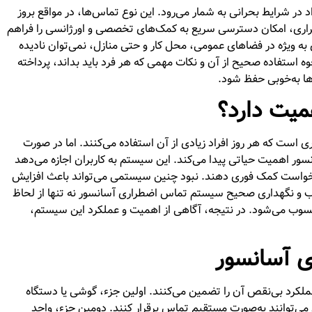
در شرایط بحرانی به شمار می‌رود. این نوع تماس‌ها، در مواقع بروز
راری، امکان دسترسی سریع به کمک‌های تخصصی و اورژانسی را فراهم
 ویژه در فضاهای عمومی، محل کار و حتی منازل، نمی‌توان نادیده
استفاده صحیح از آن و نکات مهمی که هر فرد باید بداند، پرداخته
ها به‌خوبی حفظ شود.
میت دارد؟
 است که هر روز افراد زیادی از آن استفاده می‌کنند. اما در صورت
سور اهمیت حیاتی پیدا می‌کند. این سیستم به کاربران اجازه می‌دهد
 درخواست کمک فوری دهند. نبود چنین سیستمی می‌تواند باعث افزایش
ب و نگهداری صحیح سیستم تماس اضطراری آسانسور نه تنها از لحاظ
حسوب می‌شود. در نتیجه، آگاهی از اهمیت و عملکرد این سیستم،
 آسانسور
رد بی‌نقص آن را تضمین می‌کنند. اولین جزء، گوشی یا دستگاه
می‌توانند به‌صورت مستقیم تماس برقرار کنند. دومین جزء، واحد