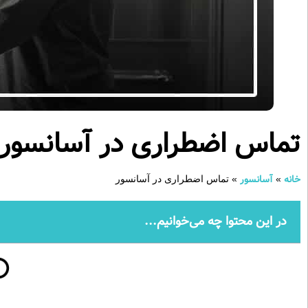
تماس اضطراری در آسانسور
خانه
آسانسور
»
»
تماس اضطراری در آسانسور
در این محتوا چه می‌خوانیم...