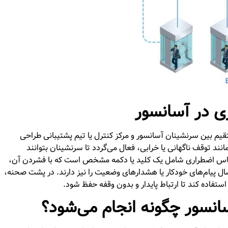
ی در آسانسور
یم بین سرنشینان آسانسور و مرکز کنترل یا تیم پشتیبانی طراحی
 توقف ناگهانی یا خرابی، فعال می‌گردد تا سرنشینان بتوانند
ماس اضطراری شامل یک کلید یا دکمه مشخص است که با فشردن آن،
ال پیام‌های خودکار یا هشدارهای وضعیت را نیز دارند. در پشت صحنه،
سانسور چگونه انجام می‌شود؟