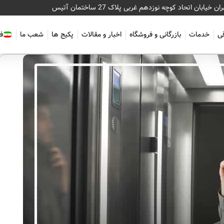
ان خیابان اتحاد کوچه نوزدهم غربی پلاک 27 ساختمان آتیس
قی
خدمات
بازرگانی و فروشگاه
اخبار و مقالات
پکیج ها
شعب ما
ف